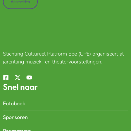
Stichting Cultureel Platform Epe (CPE) organiseert al
jarenlang muziek- en theatervoorstellingen.
Snel naar
Fotoboek
Sponsoren
Programma