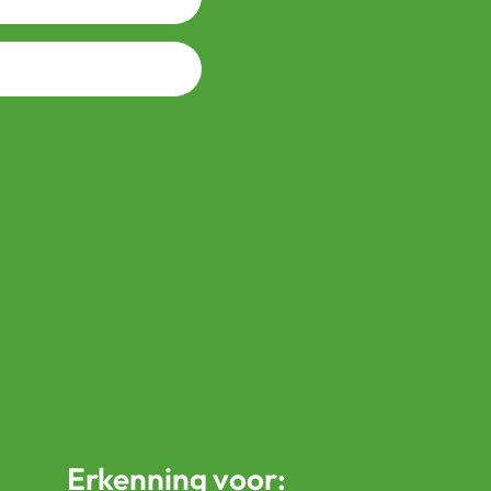
Erkenning voor: