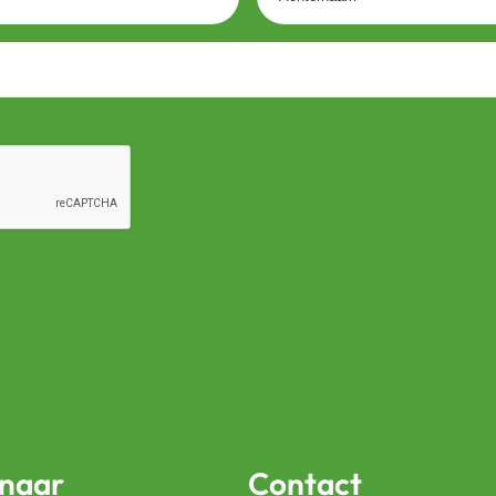
 naar
Contact