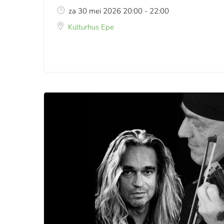
za 30 mei 2026 20:00 - 22:00
Kulturhus Epe