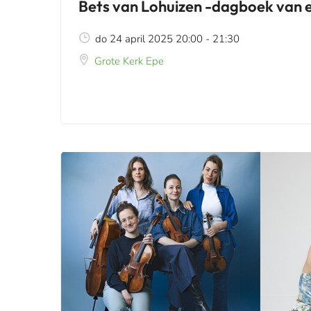
Bets van Lohuizen -dagboek van 
do 24 april 2025 20:00 - 21:30
Grote Kerk Epe