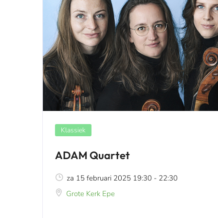
Klassiek
ADAM Quartet
za 15 februari 2025 19:30 - 22:30
Grote Kerk Epe