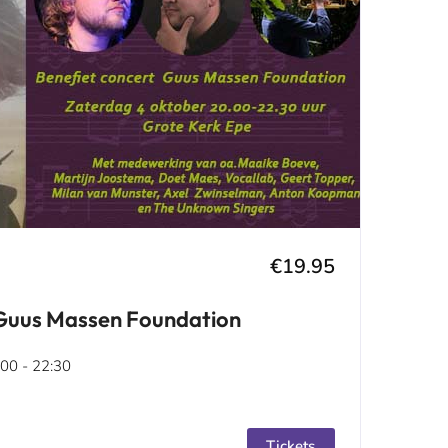
€19.95
 Guus Massen Foundation
00 - 22:30
Tickets