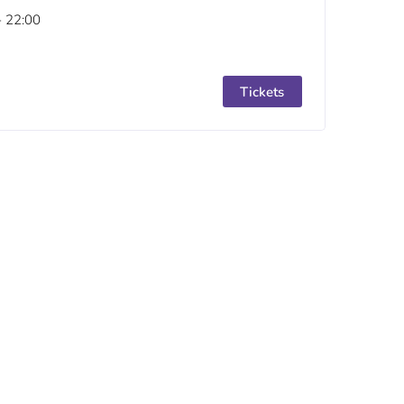
- 22:00
Tickets