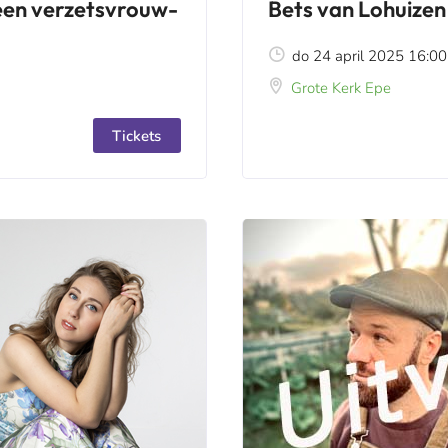
een verzetsvrouw-
Bets van Lohuize
do 24 april 2025 16:00
Grote Kerk Epe
Tickets