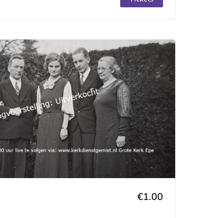
€1.00