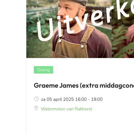
Overig
Graeme James (extra middagcon
za 05 april 2025 16:00 - 18:00
Watermolen van Rakhorst