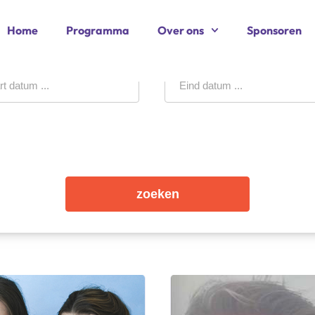
Home
Programma
Over ons
Sponsoren