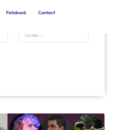
Fotoboek
Contact