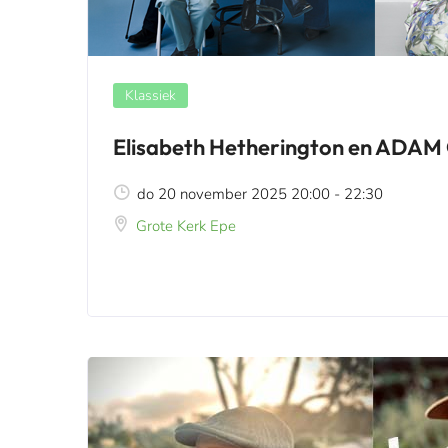
Klassiek
Elisabeth Hetherington en ADAM
do 20 november 2025 20:00 - 22:30
Grote Kerk Epe