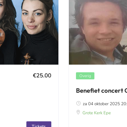
€25.00
Overig
Benefiet concert
za 04 oktober 2025 20:
Grote Kerk Epe
Tickets