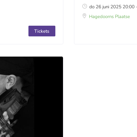
do 26 juni 2025 20:00 
Hagedoorns Plaatse
Tickets