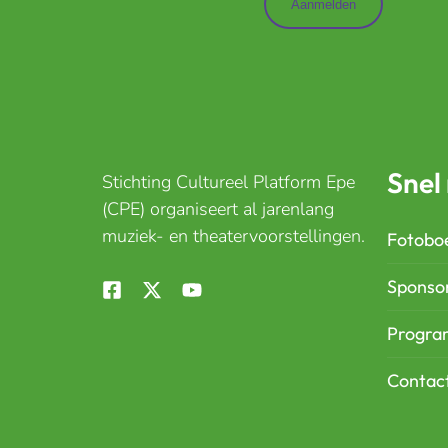
Snel
Stichting Cultureel Platform Epe
(CPE) organiseert al jarenlang
muziek- en theatervoorstellingen.
Fotobo
Sponso
Progr
Contac