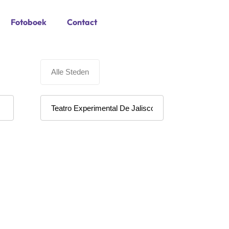
Fotoboek
Contact