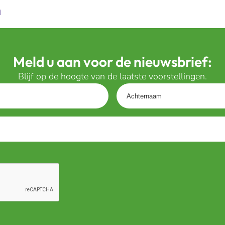
n
Meld u aan voor de nieuwsbrief:
Blijf op de hoogte van de laatste voorstellingen.
Achternaam