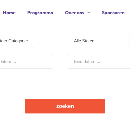
Home
Programma
Over ons
Sponsoren