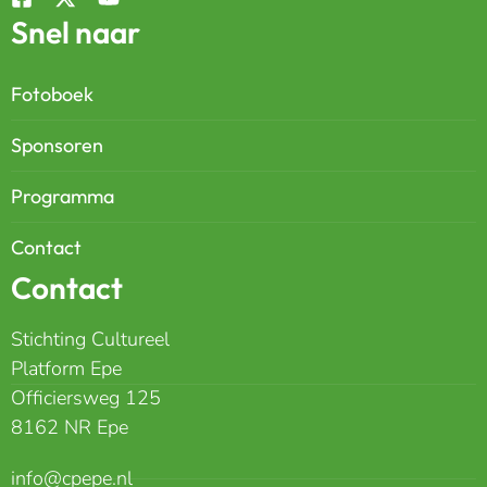
Snel naar
Fotoboek
Sponsoren
Programma
Contact
Contact
Stichting Cultureel
Platform Epe
Officiersweg 125
8162 NR Epe
info@cpepe.nl