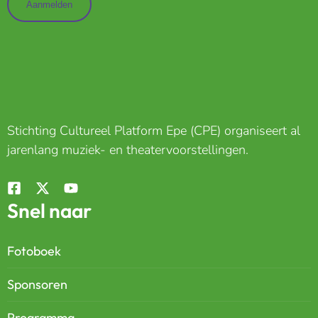
Stichting Cultureel Platform Epe (CPE) organiseert al
jarenlang muziek- en theatervoorstellingen.
Snel naar
Fotoboek
Sponsoren
Programma